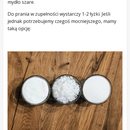
mydło szare.
Do prania w zupełności wystarczy 1-2 łyżki. Jeśli
jednak potrzebujemy czegoś mocniejszego, mamy
taką opcję: