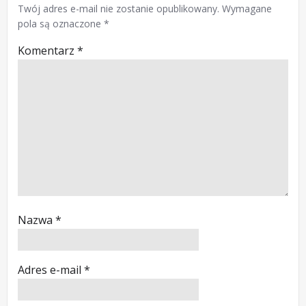
Twój adres e-mail nie zostanie opublikowany.
Wymagane
pola są oznaczone
*
Komentarz
*
Nazwa
*
Adres e-mail
*