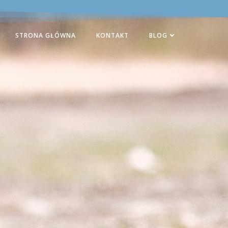
STRONA GŁÓWNA
KONTAKT
BLOG