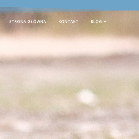
STRONA GŁÓWNA
KONTAKT
BLOG