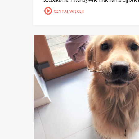
CZYTAJ WIĘCEJ!