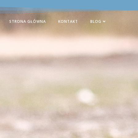
STRONA GŁÓWNA
KONTAKT
BLOG