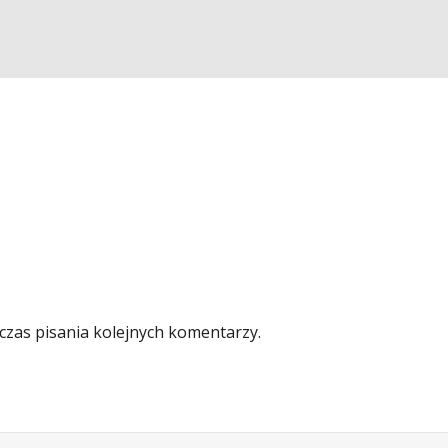
czas pisania kolejnych komentarzy.