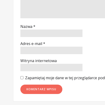
Nazwa
*
Adres e-mail
*
Witryna internetowa
Zapamiętaj moje dane w tej przeglądarce pod