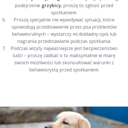
podejrzenie
grzybicy
, proszę to zgłosić przed
spotkaniem.
Proszę specjalnie nie wywoływać sytuacji, które
spowodują przedstawienie przez psa problemów
behawioralnych – wystarczy mi dokładny opis lub
nagrania przedstawiane podczas spotkania.
Podczas wizyty najważniejsze jest bezpieczeństwo
ludzi – proszę zadbać o to maksymalnie w miarę
swoich możliwości lub skonsultować warunki z
behawiorystą przed spotkaniem.