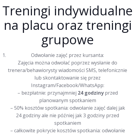
Treningi indywidualne
na placu oraz treningi
grupowe
Odwołanie zajęć przez kursanta:
Zajęcia można odwołać poprzez wysłanie do
trenera/behawiorysty wiadomości SMS, telefonicznie
lub skontaktowanie się przez
Instagram/Facebook/WhatsApp:
– bezpłatnie: przynajmniej
24 godziny
przed
planowanym spotkaniem
– 50% kosztów spotkania: odwołanie zajęć dalej jak
24 godziny ale nie później jak 3 godziny przed
spotkaniem
– całkowite pokrycie kosztów spotkania: odwołanie