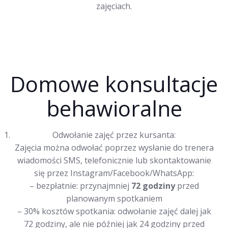
zajęciach.
Domowe konsultacje
behawioralne
Odwołanie zajęć przez kursanta:
Zajęcia można odwołać poprzez wysłanie do trenera
wiadomości SMS, telefonicznie lub skontaktowanie
się przez Instagram/Facebook/WhatsApp:
– bezpłatnie: przynajmniej
72 godziny
przed
planowanym spotkaniem
– 30% kosztów spotkania: odwołanie zajęć dalej jak
72 godziny, ale nie później jak 24 godziny przed