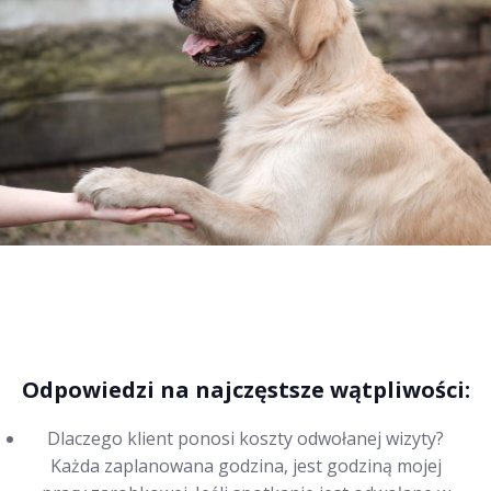
Odpowiedzi na najczęstsze wątpliwości:
Dlaczego klient ponosi koszty odwołanej wizyty?
Każda zaplanowana godzina, jest godziną mojej